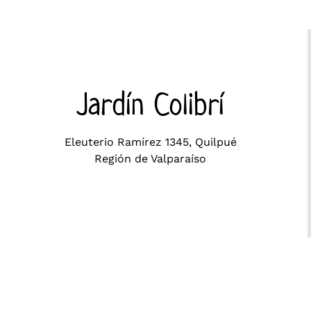
Jardín Colibrí
Eleuterio Ramírez 1345, Quilpué
Región de Valparaíso