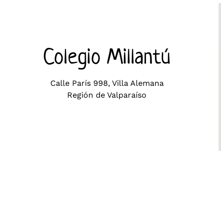
Colegio Millantú
Calle París 998, Villa Alemana
Región de Valparaíso