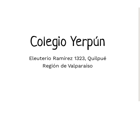
Colegio Yerpún
Eleuterio Ramírez 1323, Quilpué
Región de Valparaíso