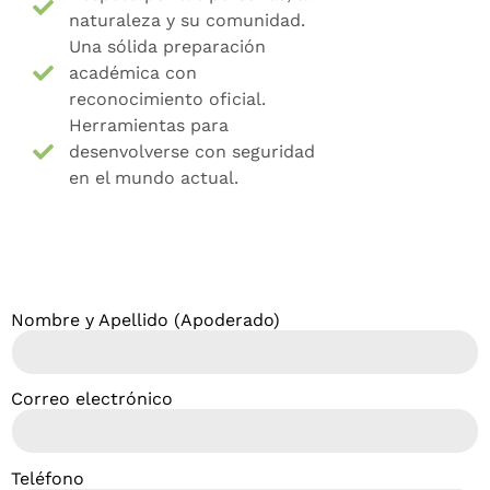
naturaleza y su comunidad.
Una sólida preparación
académica con
reconocimiento oficial.
Herramientas para
desenvolverse con seguridad
en el mundo actual.
Nombre y Apellido (Apoderado)
Correo electrónico
Teléfono