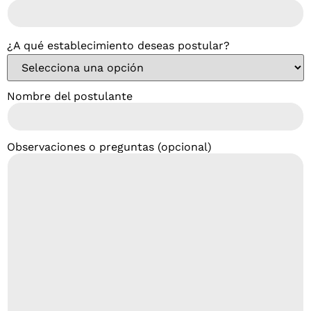
¿A qué establecimiento deseas postular?
Nombre del postulante
Observaciones o preguntas (opcional)