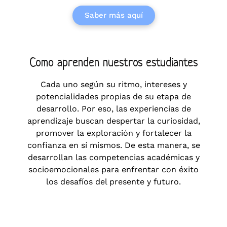
Saber más aquí
Como aprenden nuestros estudiantes
Cada uno según su ritmo, intereses y
potencialidades propias de su etapa de
desarrollo. Por eso, las experiencias de
aprendizaje buscan despertar la curiosidad,
promover la exploración y fortalecer la
confianza en sí mismos. De esta manera, se
desarrollan las competencias académicas y
socioemocionales para enfrentar con éxito
los desafíos del presente y futuro.