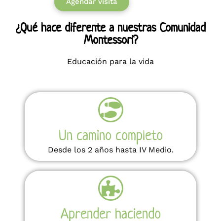
Agendar visita
¿Qué hace diferente a nuestras Comunidad
Montessori?
Educación para la vida
Un camino completo
Desde los 2 años hasta IV Medio.
Aprender haciendo