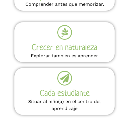
Comprender antes que memorizar.
Crecer en naturaleza
Explorar también es aprender
Cada estudiante
Situar al niño(a) en el centro del
aprendizaje