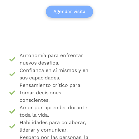
Agendar visita
Desarrollo Integral
Autonomía para enfrentar
nuevos desafíos.
Confianza en sí mismos y en
sus capacidades.
Pensamiento crítico para
tomar decisiones
conscientes.
Amor por aprender durante
toda la vida.
Habilidades para colaborar,
liderar y comunicar.
Respeto por las personas, la