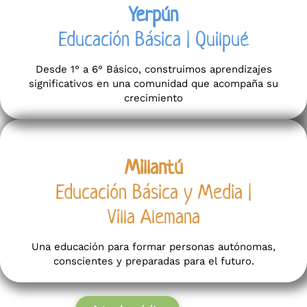
Yerpún
Educación Básica | Quilpué
Desde 1° a 6° Básico, construimos aprendizajes
significativos en una comunidad que acompaña su
crecimiento
Millantú
Educación Básica y Media |
Villa Alemana
Una educación para formar personas autónomas,
conscientes y preparadas para el futuro.