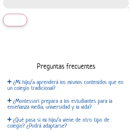
Preguntas frecuentes
¿Mi hijo/a aprenderá los mismos contenidos que en
un colegio tradicional?
¿Montessori prepara a los estudiantes para la
enseñanza media, universidad y la vida?
¿Qué pasa si mi hijo/a viene de otro tipo de
colegio? ¿Podrá adaptarse?