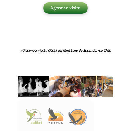
Agendar visita
✅Reconocimiento Oficial del Ministerio de Educación de Chile