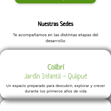
Nuestras Sedes
Te acompañamos en las distintas etapas del
desarrollo
Colibrí
Jardin Infantil - Quilpué
Un espacio preparado para descubrir, explorar y crecer
durante los primeros años de vida